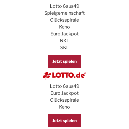
Lotto 6aus49
Spielgemeinschaft
Glücksspirale
Keno
Euro Jackpot
NKL
SKL
Jetzt spielen
Lotto 6aus49
Euro Jackpot
Glücksspirale
Keno
Jetzt spielen